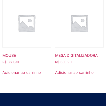
MOUSE
MESA DIGITALIZADORA
R$
380,90
R$
380,90
Adicionar ao carrinho
Adicionar ao carrinho