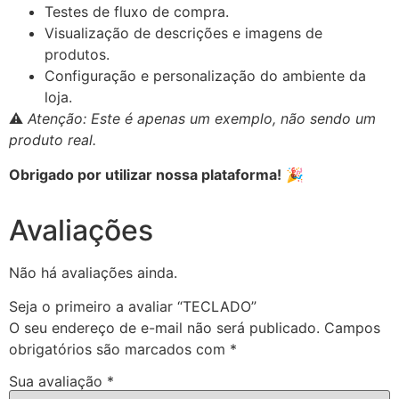
Testes de fluxo de compra.
Visualização de descrições e imagens de
produtos.
Configuração e personalização do ambiente da
loja.
⚠️
Atenção: Este é apenas um exemplo, não sendo um
produto real.
Obrigado por utilizar nossa plataforma!
🎉
Avaliações
Não há avaliações ainda.
Seja o primeiro a avaliar “TECLADO”
O seu endereço de e-mail não será publicado.
Campos
obrigatórios são marcados com
*
Sua avaliação
*