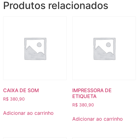
Produtos relacionados
CAIXA DE SOM
IMPRESSORA DE
ETIQUETA
R$
380,90
R$
380,90
Adicionar ao carrinho
Adicionar ao carrinho