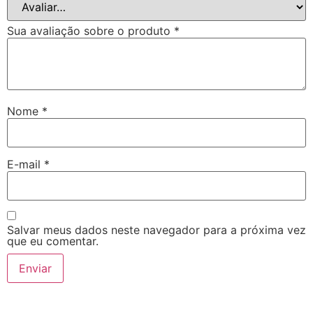
Sua avaliação sobre o produto
*
Nome
*
E-mail
*
Salvar meus dados neste navegador para a próxima vez
que eu comentar.