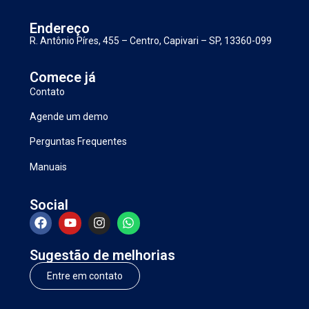
Endereço
R. Antônio Píres, 455 – Centro, Capivari – SP, 13360-099
Comece já
Contato
Agende um demo
Perguntas Frequentes
Manuais
Social
Sugestão de melhorias
Entre em contato