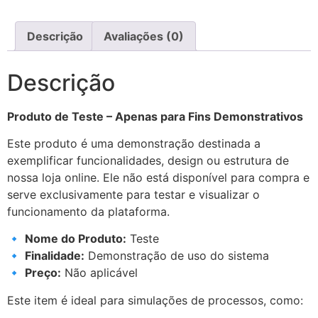
Descrição
Avaliações (0)
Descrição
Produto de Teste – Apenas para Fins Demonstrativos
Este produto é uma demonstração destinada a
exemplificar funcionalidades, design ou estrutura de
nossa loja online. Ele não está disponível para compra e
serve exclusivamente para testar e visualizar o
funcionamento da plataforma.
🔹
Nome do Produto:
Teste
🔹
Finalidade:
Demonstração de uso do sistema
🔹
Preço:
Não aplicável
Este item é ideal para simulações de processos, como: