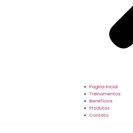
Pagina Inicial
Treinamentos
Benefícios
Produtos
Contato