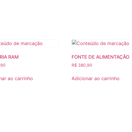
RIA RAM
FONTE DE ALIMENTAÇÃO
,90
R$
380,90
nar ao carrinho
Adicionar ao carrinho