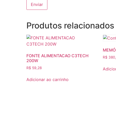
Produtos relacionados
MEMÓ
FONTE ALIMENTACAO C3TECH
R$
380
200W
R$
59,28
Adicio
Adicionar ao carrinho