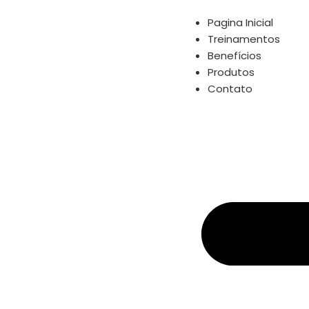
Pagina Inicial
Treinamentos
Benefícios
Produtos
Contato