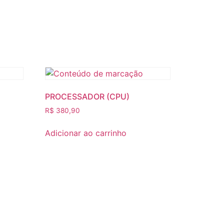
PROCESSADOR (CPU)
R$
380,90
Adicionar ao carrinho