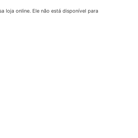
 loja online. Ele não está disponível para