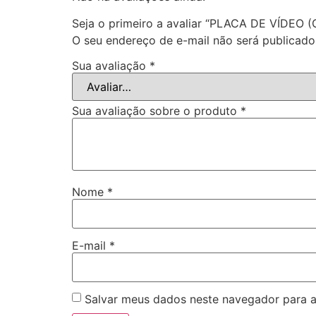
Seja o primeiro a avaliar “PLACA DE VÍDEO (
O seu endereço de e-mail não será publicado
Sua avaliação
*
Sua avaliação sobre o produto
*
Nome
*
E-mail
*
Salvar meus dados neste navegador para a