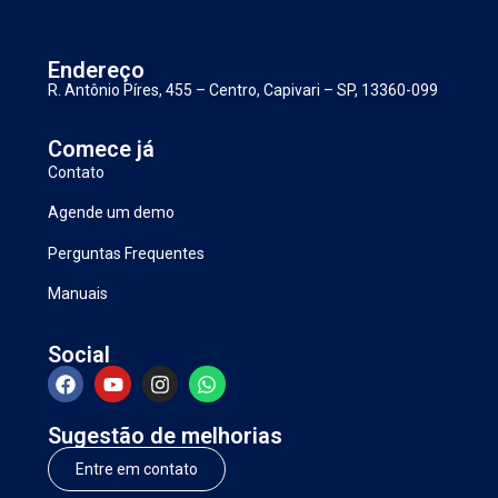
Endereço
R. Antônio Píres, 455 – Centro, Capivari – SP, 13360-099
Comece já
Contato
Agende um demo
Perguntas Frequentes
Manuais
Social
Sugestão de melhorias
Entre em contato