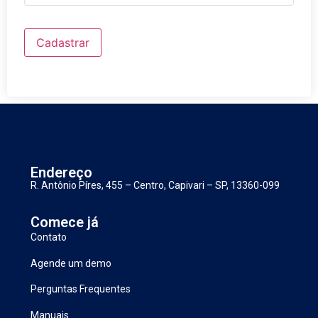
Cadastrar
Endereço
R. Antônio Píres, 455 – Centro, Capivari – SP, 13360-099
Comece já
Contato
Agende um demo
Perguntas Frequentes
Manuais