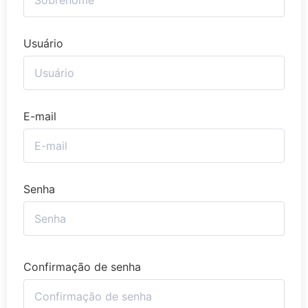
Usuário
E-mail
Senha
Confirmação de senha